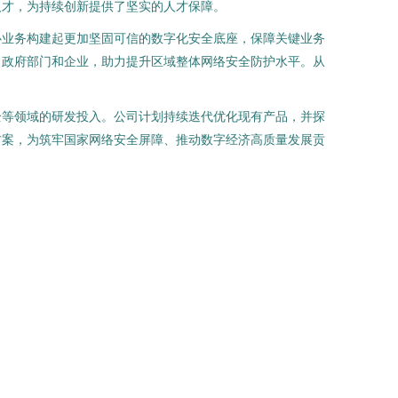
人才，为持续创新提供了坚实的人才保障。
心业务构建起更加坚固可信的数字化安全底座，保障关键业务
、政府部门和企业，助力提升区域整体网络安全防护水平。从
全等领域的研发投入。公司计划持续迭代优化现有产品，并探
方案，为筑牢国家网络安全屏障、推动数字经济高质量发展贡