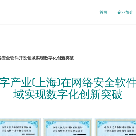
首页
企业简介
网络安全软件开发领域实现数字化创新突破
字产业(上海)在网络安全软
域实现数字化创新突破