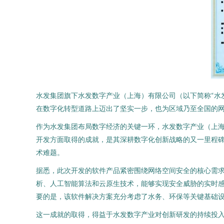
水发集团旗下水发数字产业（上海）有限公司（以下简称“水
在数字化转型道路上迈出了坚实一步，也为区域乃至全国的
作为水发集团布局数字经济的关键一环，水发数字产业（上
开发方面取得的成就，是其深耕数字化创新战略的又一里程
术难题。
据悉，此次开发的软件产品紧密围绕网络空间安全的核心需
析、人工智能算法和云原生技术，能够实现安全威胁的实时
要的是，该软件解决方案充分考虑了水务、环保等关键基础
这一成就的取得，得益于水发数字产业对创新研发的持续投