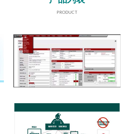
PRODUCT