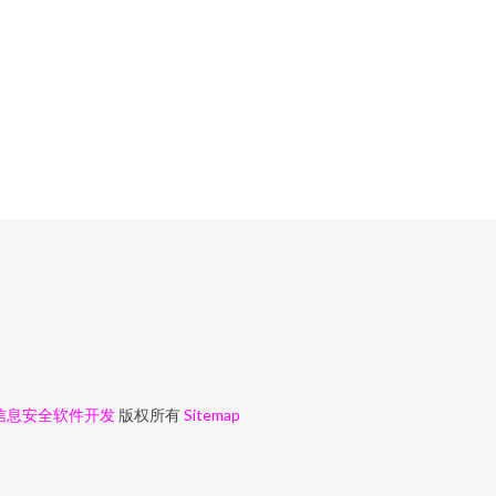
信息安全软件开发
版权所有
Sitemap