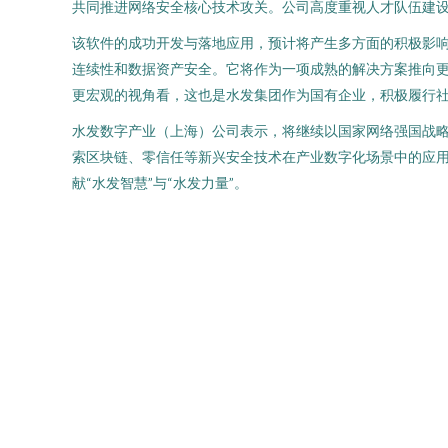
共同推进网络安全核心技术攻关。公司高度重视人才队伍建
该软件的成功开发与落地应用，预计将产生多方面的积极影
连续性和数据资产安全。它将作为一项成熟的解决方案推向
更宏观的视角看，这也是水发集团作为国有企业，积极履行
水发数字产业（上海）公司表示，将继续以国家网络强国战
索区块链、零信任等新兴安全技术在产业数字化场景中的应
献“水发智慧”与“水发力量”。