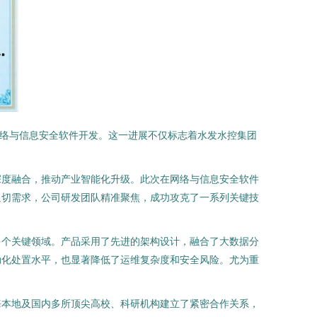
网络与信息安全软件开发。这一进展不仅标志着水发水控集团
深度融合，推动产业智能化升级。此次在网络与信息安全软件
迫切需求，公司研发团队精准聚焦，成功攻克了一系列关键技
多个关键领域。产品采用了先进的架构设计，融合了大数据分
动化处置水平，也显著降低了运维复杂度和安全风险。尤为重
海本地及国内多所顶尖高校、科研机构建立了紧密合作关系，