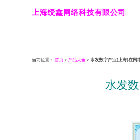
上海绶鑫网络科技有限公司
当前位置：
首页
>
产品大全
>
水发数字产业(上海)在
水发数