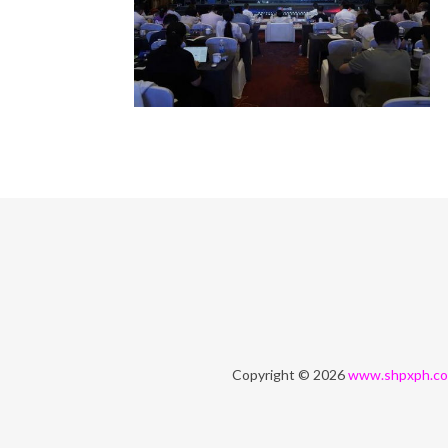
Copyright © 2026
www.shpxph.c