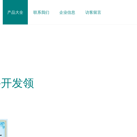
产品大全
联系我们
企业信息
访客留言
件开发领